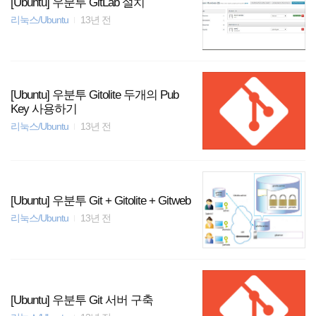
[Ubuntu] 우분투 GitLab 설치
리눅스/Ubuntu
13년 전
[Ubuntu] 우분투 Gitolite 두개의 Pub
Key 사용하기
리눅스/Ubuntu
13년 전
[Ubuntu] 우분투 Git + Gitolite + Gitweb
리눅스/Ubuntu
13년 전
[Ubuntu] 우분투 Git 서버 구축