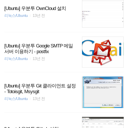
[Ubuntu] 우분투 OwnCloud 설치
리눅스/Ubuntu
13년 전
[Ubuntu] 우분투 Google SMTP 메일
서버 이용하기 - postfix
리눅스/Ubuntu
13년 전
[Ubuntu] 우분투 Git 클라이언트 설정
- Totoisgit, Msysgit
리눅스/Ubuntu
13년 전