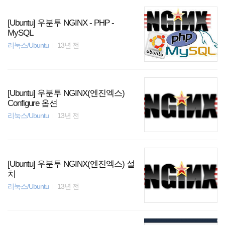
[Ubuntu] 우분투 NGINX - PHP -
MySQL
리눅스/Ubuntu
13년 전
[Ubuntu] 우분투 NGINX(엔진엑스)
Configure 옵션
리눅스/Ubuntu
13년 전
[Ubuntu] 우분투 NGINX(엔진엑스) 설
치
리눅스/Ubuntu
13년 전