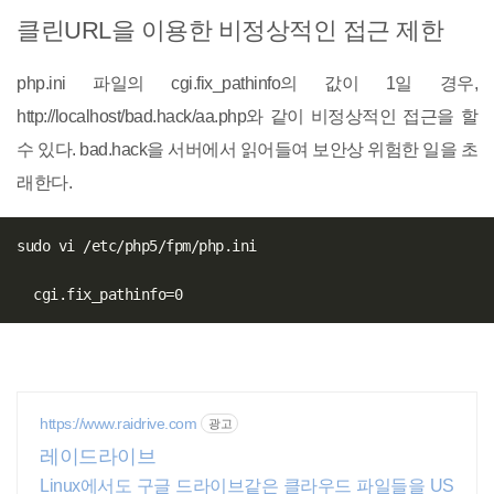
클린URL을 이용한 비정상적인 접근 제한
php.ini 파일의 cgi.fix_pathinfo의 값이 1일 경우,
http://localhost/bad.hack/aa.php와 같이 비정상적인 접근을 할
수 있다. bad.hack을 서버에서 읽어들여 보안상 위험한 일을 초
래한다.
sudo vi /etc/php5/fpm/php.ini

https://www.raidrive.com
광고
레이드라이브
Linux에서도 구글 드라이브같은 클라우드 파일들을 US