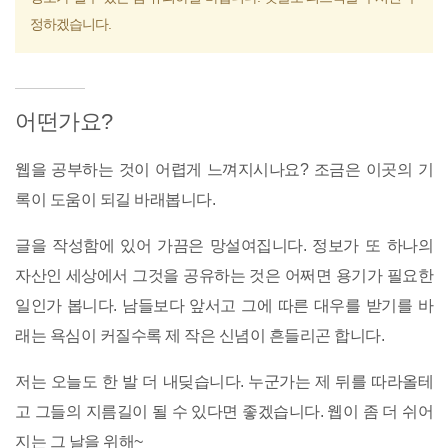
정하겠습니다.
어떤가요?
웹을 공부하는 것이 어렵게 느껴지시나요? 조금은 이곳의 기
록이 도움이 되길 바래봅니다.
글을 작성함에 있어 가끔은 망설여집니다. 정보가 또 하나의
자산인 세상에서 그것을 공유하는 것은 어쩌면 용기가 필요한
일인가 봅니다. 남들보다 앞서고 그에 따른 대우를 받기를 바
래는 욕심이 커질수록 제 작은 신념이 흔들리곤 합니다.
저는 오늘도 한 발 더 내딪습니다. 누군가는 제 뒤를 따라올테
고 그들의 지름길이 될 수 있다면 좋겠습니다. 웹이 좀 더 쉬어
지는 그 날을 위해~