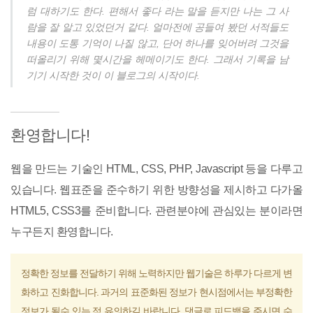
럼 대하기도 한다. 편해서 좋다 라는 말을 듣지만 나는 그 사
람을 잘 알고 있었던거 같다. 얼마전에 공들여 봤던 서적들도
내용이 도통 기억이 나질 않고, 단어 하나를 잊어버려 그것을
떠올리기 위해 몇시간을 헤메이기도 한다. 그래서 기록을 남
기기 시작한 것이 이 블로그의 시작이다.
환영합니다!
웹을 만드는 기술인 HTML, CSS, PHP, Javascript 등을 다루고
있습니다. 웹표준을 준수하기 위한 방향성을 제시하고 다가올
HTML5, CSS3를 준비합니다. 관련분야에 관심있는 분이라면
누구든지 환영합니다.
정확한 정보를 전달하기 위해 노력하지만 웹기술은 하루가 다르게 변
화하고 진화합니다. 과거의 표준화된 정보가 현시점에서는 부정확한
정보가 될수 있는 점 유의하길 바랍니다. 댓글로 피드백을 주시면 수