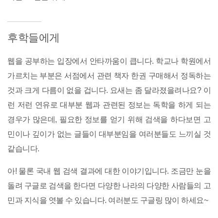
후학들에게
웹을 공부하는 입장에서 안타까움이 큽니다. 학교나 학원에서
가르치는 부분은 서점에서 관련 책자 한권 구매해서 정독하는
것과 크게 다름이 없을 겁니다. 요새는 좀 달라졌을려나요? 이
런 저런 연유로 대부분 웹과 관련된 정보는 독학을 하게 되는
경우가 많은데, 필요한 정보를 얻기 위해 검색을 하다보면 고
민이나 깊이가 없는 글들이 대부분임을 여러분들도 느끼실 것
같습니다.
아! 물론 국내 웹 검색 결과에 대한 이야기입니다. 조금만 눈을
돌려 구글로 검색을 한다면 다양한 나라의 다양한 사람들의 고
민과 지식을 엿볼 수 있습니다. 여러분도 구글링 많이 하세요~