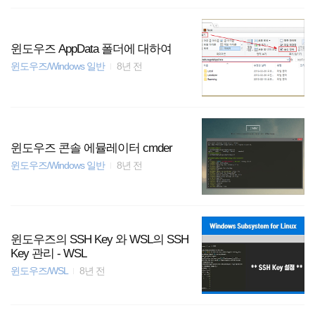
윈도우즈 AppData 폴더에 대하여
윈도우즈/Windows 일반
8년 전
윈도우즈 콘솔 에뮬레이터 cmder
윈도우즈/Windows 일반
8년 전
윈도우즈의 SSH Key 와 WSL의 SSH
Key 관리 - WSL
윈도우즈/WSL
8년 전