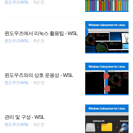
윈도우즈/WSL
8년 전
윈도우즈에서 리눅스 활용팁 - WSL
윈도우즈/WSL
8년 전
윈도우즈와의 상호 운용성 - WSL
윈도우즈/WSL
8년 전
관리 및 구성 - WSL
윈도우즈/WSL
8년 전