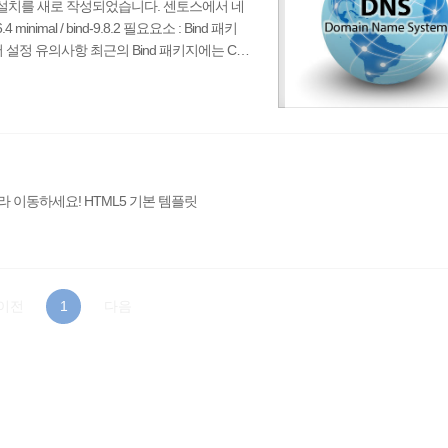
) 설치를 새로 작성되었습니다. 센토스에서 네
mal / bind-9.8.2 필요요소 : Bind 패키
 네임서버 설정 유의사항 최근의 Bind 패키지에는 Chr
,수정한 파일의 소유권이전 확인 1. 도메인
 Bind 패키지 설치 필자는 CentOS를 최
l bind-* rp..
 이동하세요! HTML5 기본 템플릿
이전
1
다음