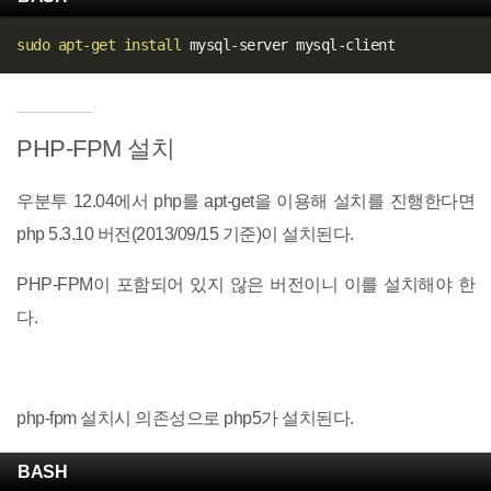
sudo
apt-get
install
PHP-FPM 설치
우분투 12.04에서 php를 apt-get을 이용해 설치를 진행한다면
php 5.3.10 버전(2013/09/15 기준)이 설치된다.
PHP-FPM이 포함되어 있지 않은 버전이니 이를 설치해야 한
다.
php-fpm 설치시 의존성으로 php5가 설치된다.
BASH