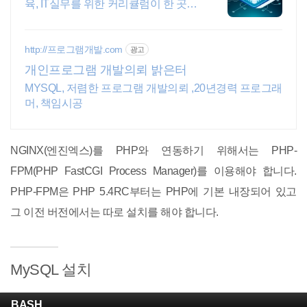
육, IT실무를 위한 커리큘럼이 한 곳에!
AI시대 개발자의 실전 지식 플랫폼
http://프로그램개발.com
광고
개인프로그램 개발의뢰 밝은터
MYSQL, 저렴한 프로그램 개발의뢰 ,20년경력 프로그래
머, 책임시공
NGINX(엔진엑스)를 PHP와 연동하기 위해서는 PHP-
FPM(PHP FastCGI Process Manager)를 이용해야 합니다.
PHP-FPM은 PHP 5.4RC부터는 PHP에 기본 내장되어 있고
그 이전 버전에서는 따로 설치를 해야 합니다.
MySQL 설치
BASH