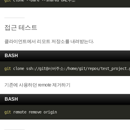
git
접근 테스트
클라이언트에서 리모트 저장소를 내려받는다.
BASH
git
기존에 사용하던 remote 제거하기
BASH
git