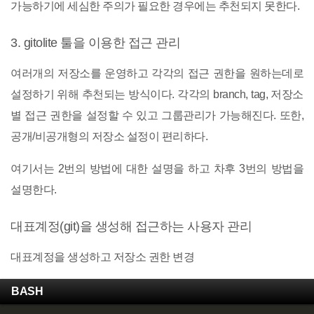
가능하기에 세심한 주의가 필요한 경우에는 추천되지 못한다.
3. gitolite 툴을 이용한 접근 관리
여러개의 저장소를 운영하고 각각의 접근 권한을 원하는데로
설정하기 위해 추천되는 방식이다. 각각의 branch, tag, 저장소
별 접근 권한을 설정할 수 있고 그룹관리가 가능해진다. 또한,
공개/비공개형의 저장소 설정이 편리하다.
여기서는 2번의 방법에 대한 설명을 하고 차후 3번의 방법을
설명한다.
대표계정(git)을 생성해 접근하는 사용자 관리
대표계정을 생성하고 저장소 권한 변경
BASH