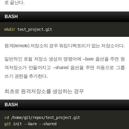
로 끝난다.
BASH
mkdir
원격(remote) 저장소의 경우 워킹디렉토리가 없는 저장소이다.
일반적인 로컬 저장소 생성의 명령어에 --bare 옵션을 주면 원
격저장소가 만들어지고 --shared 옵션을 주면 자동으로 그룹
쓰기 권한을 추가한다.
최초로 원격저장소를 생성하는 경우
BASH
cd
git