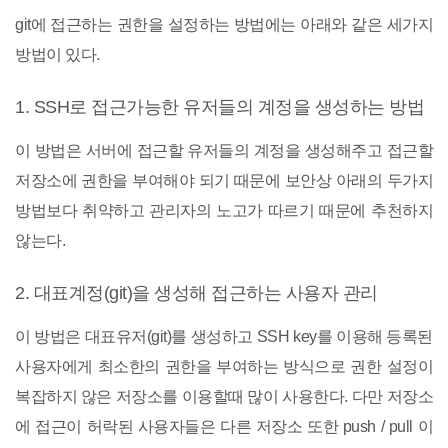
git에 접근하는 권한을 설정하는 방법에는 아래와 같은 세가지
방법이 있다.
1. SSH로 접근가능한 유저들의 계정을 생성하는 방법
이 방법은 서버에 접근할 유저들의 계정을 생성해주고 접근할
저장소에 권한을 부여해야 되기 때문에 보안상 아래의 두가지
방법보다 취약하고 관리자의 노고가 따르기 때문에 추천하지
않는다.
2. 대표계정(git)을 생성해 접근하는 사용자 관리
이 방법은 대표유저(git)를 생성하고 SSH key를 이용해 등록된
사용자에게 최소한의 권한을 부여하는 방식으로 권한 설정이
복잡하지 않은 저장소를 이용할때 많이 사용한다. 다만 저장소
에 접근이 허락된 사용자들은 다른 저장소 또한 push / pull 이