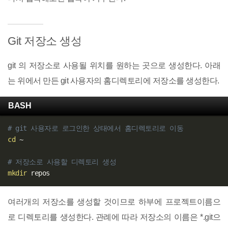
Git 저장소 생성
git 의 저장소로 사용될 위치를 원하는 곳으로 생성한다. 아래
는 위에서 만든 git 사용자의 홈디렉토리에 저장소를 생성한다.
BASH
# git 사용자로 로그인한 상태에서 홈디렉토리로 이동
cd
 ~

# 저장소로 사용할 디렉토리 생성
mkdir
여러개의 저장소를 생성할 것이므로 하부에 프로젝트이름으
로 디렉토리를 생성한다. 관례에 따라 저장소의 이름은 *.git으