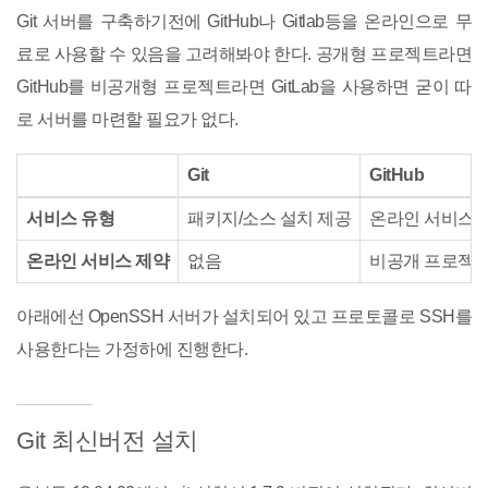
Git 서버를 구축하기전에 GitHub나 Gitlab등을 온라인으로 무
료로 사용할 수 있음을 고려해봐야 한다. 공개형 프로젝트라면
GitHub를 비공개형 프로젝트라면 GitLab을 사용하면 굳이 따
로 서버를 마련할 필요가 없다.
Git
GitHub
서비스 유형
패키지/소스 설치 제공
온라인 서비스
온라인 서비스 제약
없음
비공개 프로젝트
아래에선 OpenSSH 서버가 설치되어 있고 프로토콜로 SSH를
사용한다는 가정하에 진행한다.
Git 최신버전 설치