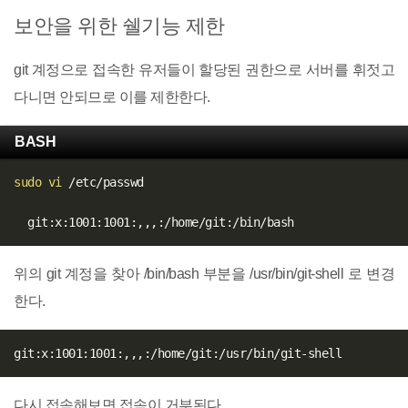
보안을 위한 쉘기능 제한
git 계정으로 접속한 유저들이 할당된 권한으로 서버를 휘젓고
다니면 안되므로 이를 제한한다.
BASH
sudo
vi
 /etc/passwd

위의 git 계정을 찾아 /bin/bash 부분을 /usr/bin/git-shell 로 변경
한다.
다시 접속해보면 접속이 거부된다.