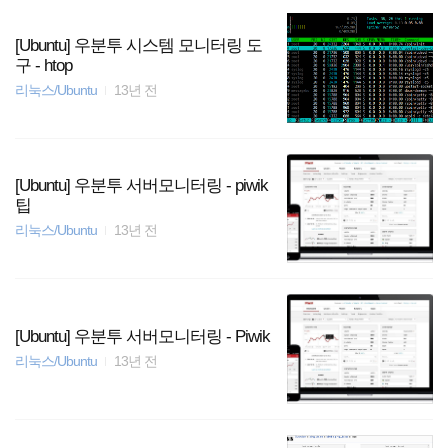
[Ubuntu] 우분투 시스템 모니터링 도
구 - htop
리눅스/Ubuntu
13년 전
[Ubuntu] 우분투 서버모니터링 - piwik
팁
리눅스/Ubuntu
13년 전
[Ubuntu] 우분투 서버모니터링 - Piwik
리눅스/Ubuntu
13년 전