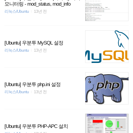
모니터링 - mod_status, mod_info
리눅스/Ubuntu
13년 전
[Ubuntu] 우분투 MySQL 설정
리눅스/Ubuntu
13년 전
[Ubuntu] 우분투 php.ini 설정
리눅스/Ubuntu
13년 전
[Ubuntu] 우분투 PHP-APC 설치