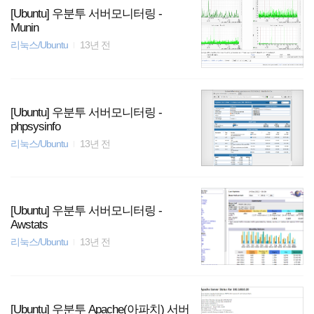
[Ubuntu] 우분투 서버모니터링 -
Munin
리눅스/Ubuntu
13년 전
[Ubuntu] 우분투 서버모니터링 -
phpsysinfo
리눅스/Ubuntu
13년 전
[Ubuntu] 우분투 서버모니터링 -
Awstats
리눅스/Ubuntu
13년 전
[Ubuntu] 우분투 Apache(아파치) 서버