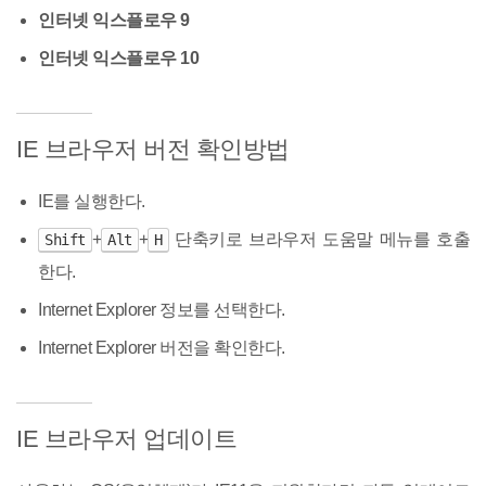
인터넷 익스플로우 9
인터넷 익스플로우 10
IE 브라우저 버전 확인방법
IE를 실행한다.
+
+
단축키로 브라우저 도움말 메뉴를 호출
Shift
Alt
H
한다.
Internet Explorer 정보를 선택한다.
Internet Explorer 버전을 확인한다.
IE 브라우저 업데이트