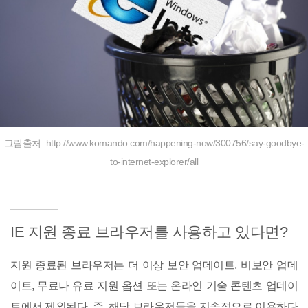
그림출처: http://www.komando.com/happening-now/300756/say-goodbye-
to-internet-explorer/all
IE 지원 종료 브라우저를 사용하고 있다면?
지원 종료된 브라우저는 더 이상 보안 업데이트, 비보안 업데
이트, 무료나 유료 지원 옵션 또는 온라인 기술 콘텐츠 업데이
트에서 제외된다. 즉, 해당 브라우저들을 지속적으로 이용하다