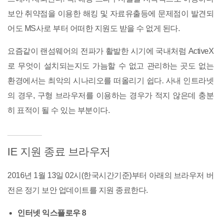
보안 취약점을 이용한 해킹 및 자료유출등에 문제점이 발견되
어도 MS사로 부터 어떠한 지원도 받을 수 없게 된다.
요즘같이 랜섬웨어의 전파가 활발한 시기에 국내처럼 ActiveX
로 무엇이 설치되는지도 가늠할 수 없고 관리하는 곳도 없는
환경에서는 최악의 시나리오를 떠올리기 쉽다. 사내 인트라넷
의 경우, 구형 브라우저를 이용하는 경우가 적지 않은데 충분
히 표적이 될 수 있는 부분이다.
IE 지원 종료 브라우저
2016년 1월 13일 02시(한국시간기준)부터 아래의 브라우저 버
전은 정기 보안 업데이트를 지원 종료한다.
인터넷 익스플로우 8