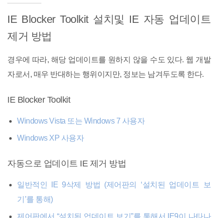
IE Blocker Toolkit 설치및 IE 자동 업데이트
제거 방법
경우에 따라, 해당 업데이트를 원하지 않을 수도 있다. 웹 개발
자로서, 매우 반대하는 행위이지만, 정보는 남겨두도록 한다.
IE Blocker Toolkit
Windows Vista 또는 Windows 7 사용자
Windows XP 사용자
자동으로 업데이트 IE 제거 방법
일반적인 IE 9삭제 방법 (제어판의 ‘설치된 업데이트 보
기’를 통해)
제어판에서 “설치된 업데이트 보기”를 통해서 IE9이 나타나