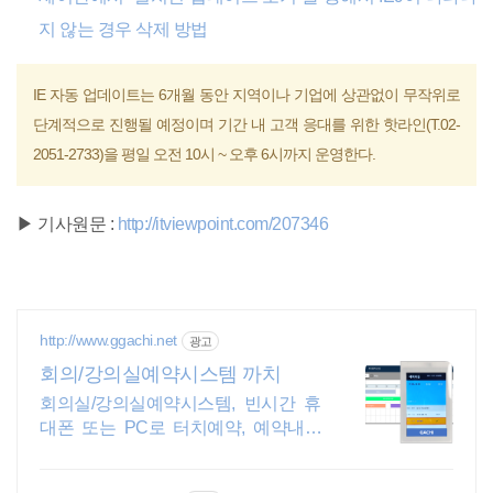
지 않는 경우 삭제 방법
IE 자동 업데이트는 6개월 동안 지역이나 기업에 상관없이 무작위로
단계적으로 진행될 예정이며 기간 내 고객 응대를 위한 핫라인(T.02-
2051-2733)을 평일 오전 10시 ~ 오후 6시까지 운영한다.
▶ 기사원문 :
http://itviewpoint.com/207346
http://www.ggachi.net
광고
회의/강의실예약시스템 까치
회의실/강의실예약시스템, 빈시간 휴
대폰 또는 PC로 터치예약, 예약내용
자동표시