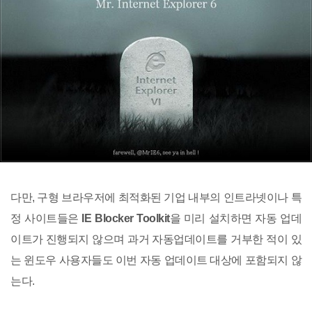
다만, 구형 브라우저에 최적화된 기업 내부의 인트라넷이나 특
정 사이트들은
IE Blocker Toolkit
을 미리 설치하면 자동 업데
이트가 진행되지 않으며 과거 자동업데이트를 거부한 적이 있
는 윈도우 사용자들도 이번 자동 업데이트 대상에 포함되지 않
는다.