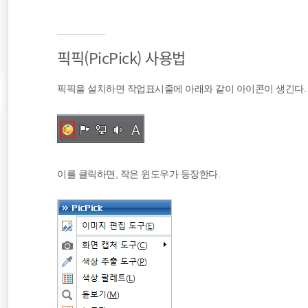
픽픽(PicPick) 사용법
픽픽을 설치하면 작업표시줄에 아래와 같이 아이콘이 생긴다.
이를 클릭하면, 작은 윈도우가 등장한다.