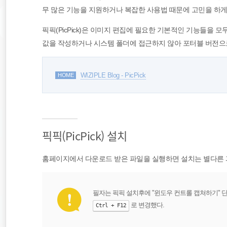
무 많은 기능을 지원하거나 복잡한 사용법 때문에 고민을 하게
픽픽(PicPick)은 이미지 편집에 필요한 기본적인 기능들을
값을 작성하거나 시스템 폴더에 접근하지 않아 포터블 버전으
HOME
WIZIPLE Blog - PicPick
픽픽(PicPick) 설치
홈페이지에서 다운로드 받은 파일을 실행하면 설치는 별다른 
필자는 픽픽 설치후에 "윈도우 컨트롤 캡쳐하기"
로 변경했다.
Ctrl + F12