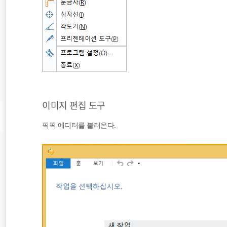
이미지 편집 도구
픽픽 에디터를 불러온다.