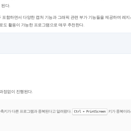
 된다.
 모두 포함하면서 다양한 캡처 기능과 그래픽 관련 부가 기능들을 제공하며 레
로도 활용이 가능한 프로그램으로 매우 추천한다.
과정없이 진행된다.
 단축키가 다른 프로그램과 중복된다고 알려왔다.
키가 중복이라
Ctrl + PrintScreen