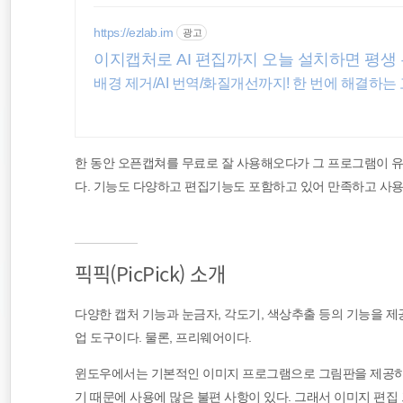
polyfill
https://ezlab.im
광고
이지캡처로 AI 편집까지 오늘 설치하면 평생
ubuntu
배경 제거/AI 번역/화질개선까지! 한 번에 해결하는
Editor
한 동안 오픈캡쳐를 무료로 잘 사용해오다가 그 프로그램이 
다. 기능도 다양하고 편집기능도 포함하고 있어 만족하고 사
픽픽(PicPick) 소개
다양한 캡처 기능과 눈금자, 각도기, 색상추출 등의 기능을 제
업 도구이다. 물론, 프리웨어이다.
윈도우에서는 기본적인 이미지 프로그램으로 그림판을 제공하
기 때문에 사용에 많은 불편 사항이 있다. 그래서 이미지 편