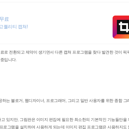
 무료
 고퀄리티 캡쳐!
유료로 전환되고 제약이 생기면서 다른 캡쳐 프로그램을 찾다 발견한 것이 픽
용중입니다.
공하는 블로거, 웹디자이너, 프로그래머, 그리고 일반 사용자를 위한 종합 그
고 있지만, 그림판은 이미지 편집에 필요한 최소한의 기본적인 기능들만을
집 프로그램을 설치하여 사용하게 되는데 이미지 편집 프로그램은 사용하지도 