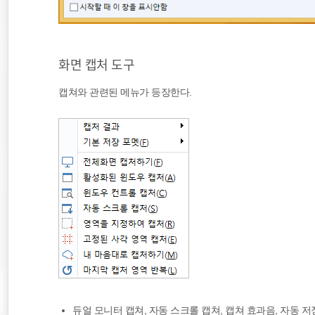
화면 캡처 도구
캡쳐와 관련된 메뉴가 등장한다.
듀얼 모니터 캡쳐, 자동 스크롤 캡쳐, 캡쳐 효과음, 자동 저