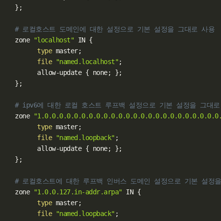
}
;
# 로컬호스트 도메인에 대한 설정으로 기본 설정을 그대로 사용
  zone 
"localhost"
 IN 
{
type
 master
;
file
"named.localhost"
;
        allow-update 
{
 none
;
}
;
}
;
# ipv6에 대한 로컬 호스트 루프백 설정으로 기본 설정을 그대로
  zone 
"1.0.0.0.0.0.0.0.0.0.0.0.0.0.0.0.0.0.0.0.0.0.0.0.0
type
 master
;
file
"named.loopback"
;
        allow-update 
{
 none
;
}
;
}
;
# 로컬호스트에 대한 루프백 인버스 도메인 설정으로 기본 설정을
  zone 
"1.0.0.127.in-addr.arpa"
 IN 
{
type
 master
;
file
"named.loopback"
;