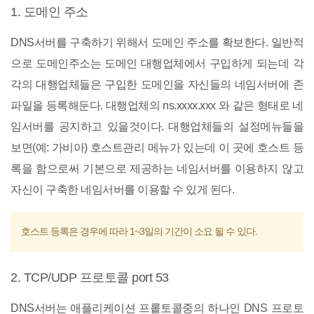
1. 도메인 주소
DNS서버를 구축하기 위해서 도메인 주소를 확보한다. 일반적
으로 도메인주소는 도메인 대행업체에서 구입하게 되는데 각
각의 대행업체들은 구입한 도메인을 자신들의 네임서버에 존
파일을 등록해둔다. 대행업체의 ns.xxxx.xxx 와 같은 형태로 네
임서버를 공지하고 있을것이다. 대행업체들의 설정메뉴들을
보면(예: 가비아) 호스트관리 메뉴가 있는데 이 곳에 호스트 등
록을 함으로써 기본으로 제공하는 네임서버를 이용하지 않고
자신이 구축한 네임서버를 이용할 수 있게 된다.
호스트 등록은 경우에 따라 1~3일의 기간이 소요 될 수 있다.
2. TCP/UDP 프로토콜 port 53
DNS서버는 애플리케이션 프롵토콜중의 하나인 DNS 프로토