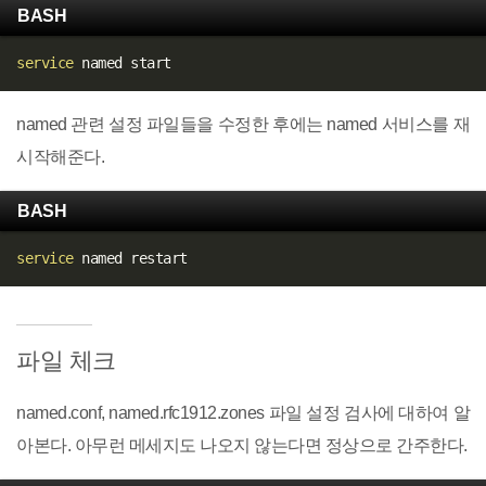
BASH
service
named 관련 설정 파일들을 수정한 후에는 named 서비스를 재
시작해준다.
BASH
service
파일 체크
named.conf, named.rfc1912.zones 파일 설정 검사에 대하여 알
아본다. 아무런 메세지도 나오지 않는다면 정상으로 간주한다.