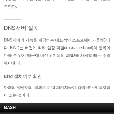
드한다.
DNS서버 설치
DNS서버의 기능을 제공하는 대표적인 소프트웨어가 BIND이
다. BIND는 버전에 따라 설정 파일(/etc/named.conf)의 항목이
다를 수 있기 때문에 버전 9 이외의 BIND를 사용할 때는 주의
해야 한다.
Bind 설치여부 확인
아래의 명령어의 결과로 bind 패키지들이 검색된다면 설치되
어 있는 것이다.
BASH