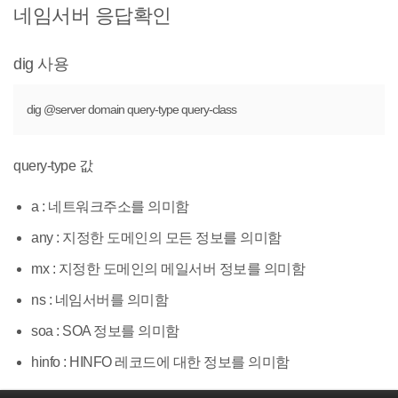
네임서버 응답확인
dig 사용
dig @server domain query-type query-class
query-type 값
a : 네트워크주소를 의미함
any : 지정한 도메인의 모든 정보를 의미함
mx : 지정한 도메인의 메일서버 정보를 의미함
ns : 네임서버를 의미함
soa : SOA 정보를 의미함
hinfo : HINFO 레코드에 대한 정보를 의미함