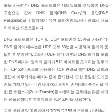
콜을 사용한다. DNS 프로토콜은 네트워크를 경유하여 DNS
구현요소 간에 DNS 질의(DNS Query)와 응답(DNS
Response)을 수행하히기 위한 클라이언트/서버 모델의 애플
리케이션 프로토콜이다.
DNS 프로토콜은 TCP 및 UDP 포트번호 53번을 사용한다.
DNS 질의의 대부분은 UDP 포트 53번을 사용하여 질의와 응
답이 이루어진다. 그러나 UDP 헤더 이후의 DNS 헤더를 포함
한 DNS 메시지 영역의 길이가 512 바이트를 초과하는 경우에
는 TCP 53번 포트를 사용하는 TCP 연결을 통한 DNS 질의와
응답이 이루어지는 매커니즘이 존재한다. 또한 동일한 도메인
존을 가지고 있는 네임서버간의 도메인 존 데이터 송수신을 위
한 존 트랜스퍼(Zone Transfer)를 수행하는 경우에는 많은 데이
터 전송요청이 이루어지므로 TCP 53번을 사용한다.
고로 방화벽 및 공유기에서 TCP/UDP 53번 포트를 개방한다.