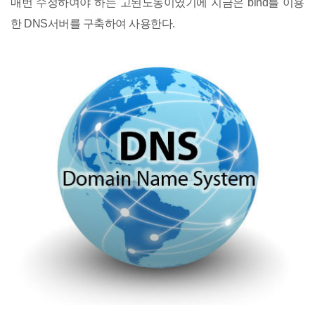
매번 수정하여야 하는 고된노동이였기에 지금은 bind를 이용
한 DNS서버를 구축하여 사용한다.