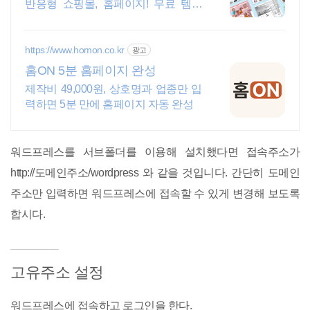
반응형 쇼핑몰, 홈페이지! 무료 템플
릿!
https://www.homon.co.kr
광고
홈ON 5분 홈페이지 완성
제작비 49,000원, 상호명과 업종만 입
력하면 5분 만에 홈페이지 자동 완성
워드프레스를 서브폴더를 이용해 설치했다면 접속주소가
http://도메인주소/wordpress 와 같을 것입니다. 간단히 도메인
주소만 입력하면 워드프레스에 접속할 수 있게 변경해 보도록
합시다.
고유주소 설정
워드프레스에 접속하고 로그인을 한다.