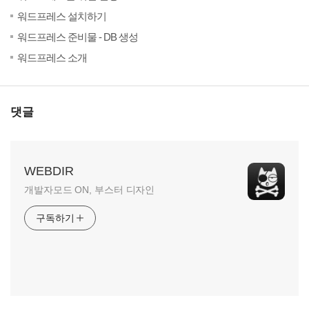
(5)
20
워드프레스 설치하기
(2)
20
워드프레스 준비물 - DB 생성
(7)
20
워드프레스 소개
댓글
WEBDIR
개발자모드 ON, 부스터 디자인
구독하기