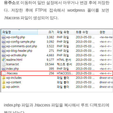
유주소
로 이동하여 일반 설정에서 아무거나 변경 후에 저장한
다. 저장한 후에 FTP에 접속해서 wordpress 폴더를 보면
.htaccess 파일이 생성되어 있다.
index.php 파일과 .htaccess 파일을 복사해서 루트 디렉토리에
붙여 넣는다.