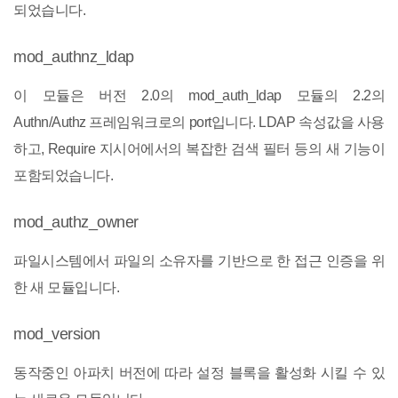
되었습니다.
mod_authnz_ldap
이 모듈은 버전 2.0의 mod_auth_ldap 모듈의 2.2의
Authn/Authz 프레임워크로의 port입니다. LDAP 속성값을 사용
하고, Require 지시어에서의 복잡한 검색 필터 등의 새 기능이
포함되었습니다.
mod_authz_owner
파일시스템에서 파일의 소유자를 기반으로 한 접근 인증을 위
한 새 모듈입니다.
mod_version
동작중인 아파치 버전에 따라 설정 블록을 활성화 시킬 수 있