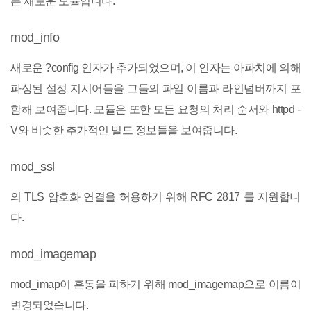
는 새로운 모듈입니다.
mod_info
새로운 ?config 인자가 추가되었으며, 이 인자는 아파치에 의해
파싱된 설정 지시어들을 그들의 파일 이름과 라인넘버까지 포
함해 보여줍니다. 모듈은 또한 모든 요청의 처리 순서와 httpd -
V와 비슷한 추가적인 빌드 정보들을 보여줍니다.
mod_ssl
의 TLS 암호화 연결을 허용하기 위해 RFC 2817 를 지원합니
다.
mod_imagemap
mod_imap이 혼동을 피하기 위해 mod_imagemap으로 이름이
변경되었습니다.