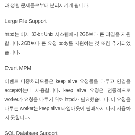
과 정렬 문제들로부터 분리시키게 됩니다.
Large File Support
httpd는 이제 32-bit Unix 시스템에서 2GB보다 큰 파일을 지원
합니다. 2GB보다 큰 요청 body를 지원하는 것 또한 추가되었
습니다.
Event MPM
이벤트 다중처리모듈은 keep alive 요청들을 다루고 연결을
accept하는데 사용합니다. keep alive 요청은 전통적으로
worker가 요청을 다루기 위해 httpd가 필요했습니다. 이 요청을
다루는 worker는 keep alive 타임아웃이 될때까지 다시 사용하
지 못합니다.
SQL Database Support