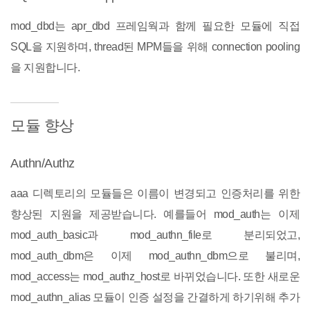
mod_dbd는 apr_dbd 프레임웍과 함께 필요한 모듈에 직접
SQL을 지원하며, thread된 MPM들을 위해 connection pooling
을 지원합니다.
모듈 향상
Authn/Authz
aaa 디렉토리의 모듈들은 이름이 변경되고 인증처리를 위한
향상된 지원을 제공받습니다. 예를들어 mod_auth는 이제
mod_auth_basic과 mod_authn_file로 분리되었고,
mod_auth_dbm은 이제 mod_authn_dbm으로 불리며,
mod_access는 mod_authz_host로 바뀌었습니다. 또한 새로운
mod_authn_alias 모듈이 인증 설정을 간결하게 하기위해 추가