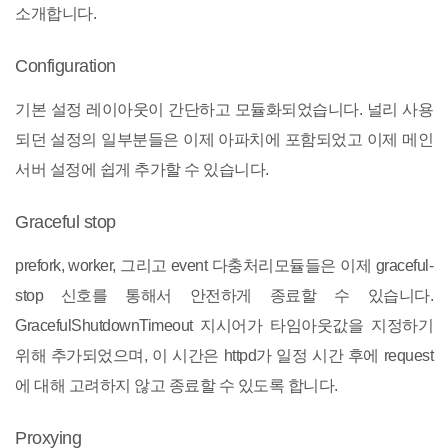
소개합니다.
Configuration
기본 설정 레이아웃이 간단하고 모듈화되었습니다. 널리 사용
되던 설정의 일부분들은 이제 아파치에 포함되었고 이제 메인
서버 설정에 쉽게 추가할 수 있습니다.
Graceful stop
prefork, worker, 그리고 event 다충처리모듈들은 이제 graceful-
stop 신호를 통해서 안전하게 종료할 수 있습니다.
GracefulShutdownTimeout 지시어가 타임아웃값을 지정하기
위해 추가되었으며, 이 시간은 httpd가 일정 시간 후에 request
에 대해 고려하지 않고 종료할 수 있도록 합니다.
Proxying