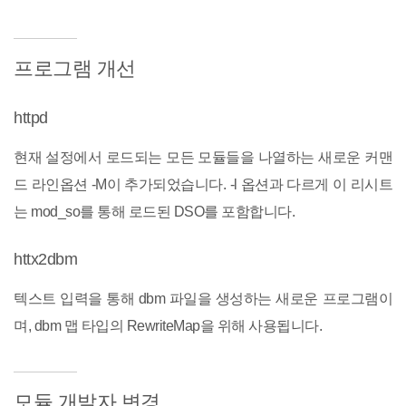
프로그램 개선
httpd
현재 설정에서 로드되는 모든 모듈들을 나열하는 새로운 커맨
드 라인옵션 -M이 추가되었습니다. -l 옵션과 다르게 이 리시트
는 mod_so를 통해 로드된 DSO를 포함합니다.
httx2dbm
텍스트 입력을 통해 dbm 파일을 생성하는 새로운 프로그램이
며, dbm 맵 타입의 RewriteMap을 위해 사용됩니다.
모듈 개발자 변경