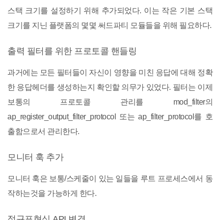
스택 크기를 설정하기 위해 추가되었다. 이는 작은 기본 스택
크기를 지닌 플랫폼의 몇몇 써드파티 모듈들을 위해 필요하다.
출력 필터를 위한 프로토콜 핸들링
과거에는 모든 필터들이 자신이 영향을 미친 응답에 대해 정확
한 응답헤더를 생성하는지 확인할 의무가 있었다. 필터는 이제
보통의 프로토콜 관리를 mod_filter의
ap_register_output_filter_protocol 또는 ap_filter_protocol를 호
출함으로서 관리한다.
모니터 훅 추가
모니터 훅은 보통/스케줄이 있는 일들을 루트 프로세스에서 동
작하는것을 가능하게 한다.
정규표현식 API 변경