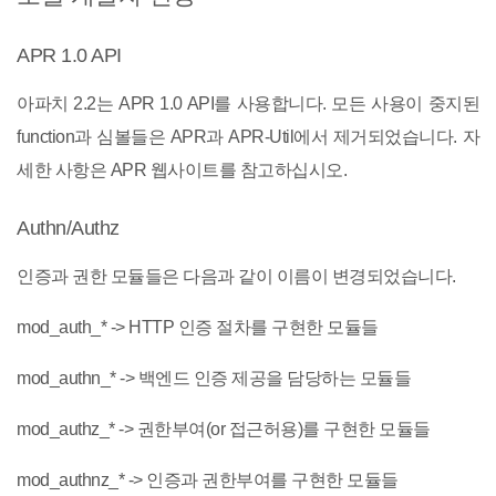
APR 1.0 API
아파치 2.2는 APR 1.0 API를 사용합니다. 모든 사용이 중지된
function과 심볼들은 APR과 APR-Util에서 제거되었습니다. 자
세한 사항은 APR 웹사이트를 참고하십시오.
Authn/Authz
인증과 권한 모듈들은 다음과 같이 이름이 변경되었습니다.
mod_auth_* -> HTTP 인증 절차를 구현한 모듈들
mod_authn_* -> 백엔드 인증 제공을 담당하는 모듈들
mod_authz_* -> 권한부여(or 접근허용)를 구현한 모듈들
mod_authnz_* -> 인증과 권한부여를 구현한 모듈들