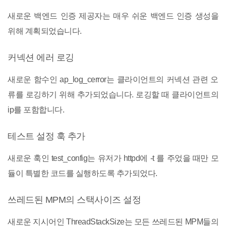
새로운 백엔드 인증 제공자는 매우 쉬운 백엔드 인증 생성을
위해 계획되었습니다.
커넥션 에러 로깅
새로운 함수인 ap_log_cerror는 클라이언트의 커넥션 관련 오
류를 로깅하기 위해 추가되었습니다. 로깅할 때 클라이언트의
ip를 포함합니다.
테스트 설정 훅 추가
새로운 훅인 test_config는 유저가 httpd에 -t 를 주었을 때만 모
듈이 특별한 코드를 실행하도록 추가되었다.
쓰레드된 MPM의 스택사이즈 설정
새로운 지시어인 ThreadStackSize는 모든 쓰레드된 MPM들의