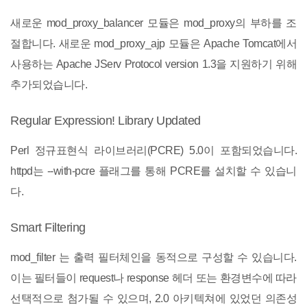
새로운 mod_proxy_balancer 모듈은 mod_proxy의 부하를 조
절합니다. 새로운 mod_proxy_ajp 모듈은 Apache Tomcat에서
사용하는 Apache JServ Protocol version 1.3을 지원하기 위해
추가되었습니다.
Regular Expression! Library Updated
Perl 정규표현식 라이브러리(PCRE) 5.0이 포함되었습니다.
httpd는 --with-pcre 플래그를 통해 PCRE를 설치할 수 있습니
다.
Smart Filtering
mod_filter 는 출력 필터체인을 동적으로 구성할 수 있습니다.
이는 필터들이 request나 response 헤더 또는 환경변수에 따라
선택적으로 첨가될 수 있으며, 2.0 아키텍쳐에 있었던 의존성