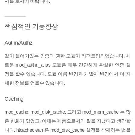
서를 보시기 바랍니다.
핵심적인 기능향상
Authn/Authz
같이 들어가있는 인증과 권한 모듈이 리팩토링되었습니다. 새
로운 mod_authn_alias 모듈은 매우 간단하게 확실한 인증 설
정을 할수 있습니다. 모듈 이름 변경과 개발자 변경에서 더 자
세한 정보를 얻을수 있습니다.
Caching
mod_cache, mod_disk_cache, 그리고 mod_mem_cache 는 많
은 변화가 있었고, 이제는 제품으로서의 질을 지녔다고 생각합
니다. htcacheclean 은 mod_disk_cache 설정을 삭제하는 법을