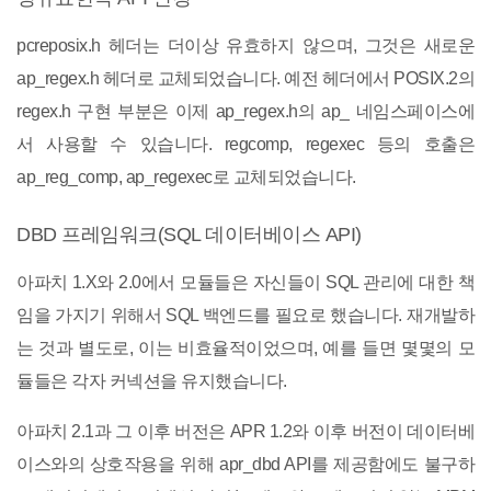
pcreposix.h 헤더는 더이상 유효하지 않으며, 그것은 새로운
ap_regex.h 헤더로 교체되었습니다. 예전 헤더에서 POSIX.2의
regex.h 구현 부분은 이제 ap_regex.h의 ap_ 네임스페이스에
서 사용할 수 있습니다. regcomp, regexec 등의 호출은
ap_reg_comp, ap_regexec로 교체되었습니다.
DBD 프레임워크(SQL 데이터베이스 API)
아파치 1.X와 2.0에서 모듈들은 자신들이 SQL 관리에 대한 책
임을 가지기 위해서 SQL 백엔드를 필요로 했습니다. 재개발하
는 것과 별도로, 이는 비효율적이었으며, 예를 들면 몇몇의 모
듈들은 각자 커넥션을 유지했습니다.
아파치 2.1과 그 이후 버전은 APR 1.2와 이후 버전이 데이터베
이스와의 상호작용을 위해 apr_dbd API를 제공함에도 불구하