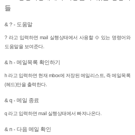
들
& ? - 도움말
? 라고 입력하면 mail 실행상태에서 사용할 수 있는 명령어와
도움말을 보여준다.
& h - 메일목록 확인하기
h 라고 입력하면 현재 mbox에 저장된 메일리스트, 즉 메일목록
(헤드)만을 출력한다.
& q - 메일 종료
q 라고 입력하면 mail 실행상태에서 빠져나온다.
& n - 다음 메일 확인