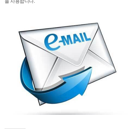
을 사용합니다.