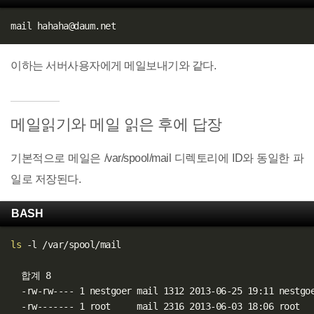
이하는 서버사용자에게 메일보내기와 같다.
메일읽기와 메일 읽은 후에 답장
기본적으로 메일은 /var/spool/mail 디렉토리에 ID와 동일한 파
일로 저장된다.
BASH
ls
 -l /var/spool/mail

  합계 8

  -rw-rw---- 1 nestgoer mail 1312 2013-06-25 19:11 nestgoe