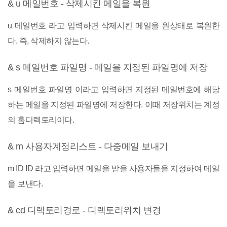
& u 메일번호 - 삭제시킨 메일을 복원
u 메일번호 라고 입력하면 삭제시킨 메일을 원상태로 복원한
다. 즉, 삭제하지 않는다.
& s 메일번호 파일명 - 메일을 지정된 파일명에 저장
s 메일번호 파일명 이라고 입력하면 지정된 메일번호에 해당
하는 메일을 지정된 파일명에 저장한다. 이때 저장위치는 계정
의 홈디렉토리이다.
& m 사용자계정리스트 - 다중메일 보내기
m ID ID 라고 입력하면 메일을 받을 사용자들을 지정하여 메일
을 보낸다.
& cd 디렉토리경로 - 디렉토리위치 변경