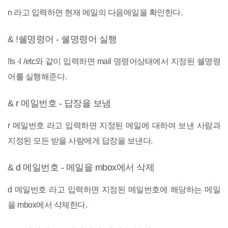
n 라고 입력하면 현재 메일의 다음메일을 확인한다.
& !쉘명령어 - 쉘명령어 실행
!ls -l /etc와 같이 입력하면 mail 명령어상태에서 지정된 쉘명령
어를 실행해준다.
& r 메일번호 - 답장을 보냄
r 메일번호 라고 입력하면 지정된 메일에 대하여 보낸 사람과
지정된 모든 받을 사람에게 답장을 보낸다.
& d 메일번호 - 메일을 mbox에서 삭제
d 메일번호 라고 입력하면 지정된 메일번호에 해당하는 메일
을 mbox에서 삭제한다.