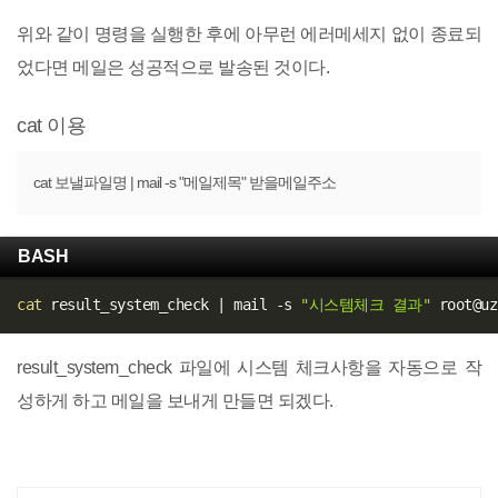
위와 같이 명령을 실행한 후에 아무런 에러메세지 없이 종료되
었다면 메일은 성공적으로 발송된 것이다.
cat 이용
cat 보낼파일명 | mail -s "메일제목" 받을메일주소
BASH
cat
 result_system_check 
|
 mail -s 
"시스템체크 결과"
result_system_check 파일에 시스템 체크사항을 자동으로 작
성하게 하고 메일을 보내게 만들면 되겠다.