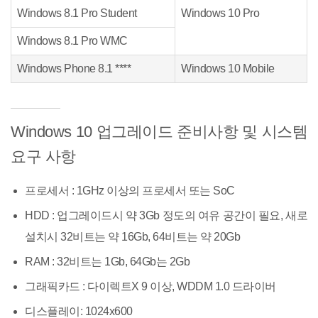
Windows 8.1 Pro Student
Windows 10 Pro
Windows 8.1 Pro WMC
Windows Phone 8.1 ****
Windows 10 Mobile
Windows 10 업그레이드 준비사항 및 시스템
요구 사항
프로세서 : 1GHz 이상의 프로세서 또는 SoC
HDD : 업그레이드시 약 3Gb 정도의 여유 공간이 필요, 새로
설치시 32비트는 약 16Gb, 64비트는 약 20Gb
RAM : 32비트는 1Gb, 64Gb는 2Gb
그래픽카드 : 다이렉트X 9 이상, WDDM 1.0 드라이버
디스플레이: 1024x600