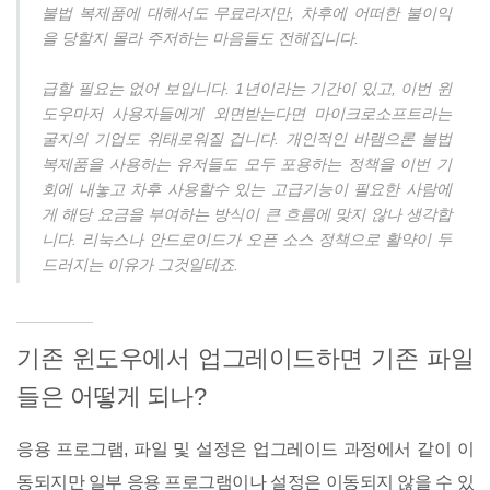
불법 복제품에 대해서도 무료라지만, 차후에 어떠한 불이익
을 당할지 몰라 주저하는 마음들도 전해집니다.
급할 필요는 없어 보입니다. 1년이라는 기간이 있고, 이번 윈
도우마저 사용자들에게 외면받는다면 마이크로소프트라는
굴지의 기업도 위태로워질 겁니다. 개인적인 바램으론 불법
복제품을 사용하는 유저들도 모두 포용하는 정책을 이번 기
회에 내놓고 차후 사용할수 있는 고급기능이 필요한 사람에
게 해당 요금을 부여하는 방식이 큰 흐름에 맞지 않나 생각합
니다. 리눅스나 안드로이드가 오픈 소스 정책으로 활약이 두
드러지는 이유가 그것일테죠.
기존 윈도우에서 업그레이드하면 기존 파일
들은 어떻게 되나?
응용 프로그램, 파일 및 설정은 업그레이드 과정에서 같이 이
동되지만 일부 응용 프로그램이나 설정은 이동되지 않을 수 있