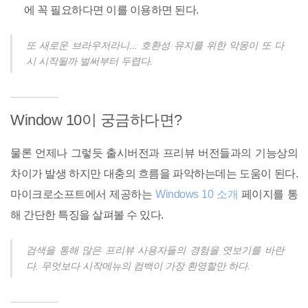
에 꼭 필요하다면 이를 이용하면 된다.
또 새로운 브라우저라니... 호환성 유지를 위한 악몽이 또 다
시 시작될까 벌써부터 두렵다.
Window 10이 궁금하다면?
물론 언제나 그렇듯 출시버전과 프리뷰 버전들과의 기능상의
차이가 발생 하지만 대충의 흐름을 파악하는데는 도움이 된다.
마이크로소프트에서 제공하는
Windows 10 소개
페이지를 통
해 간단한 특징을 살펴볼 수 있다.
검색을 통해 많은 프리뷰 사용자들의 경험을 엿보기를 바란
다. 무엇보다 시작메뉴의 컴백이 가장 환영할만 하다.