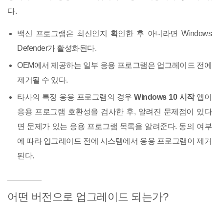
다.
백신 프로그램은 최신인지 확인한 후 아니라면 Windows
Defender가 활성화된다.
OEM에서 제공하는 일부 응용 프로그램은 업그레이드 전에
제거될 수 있다.
타사의 특정 응용 프로그램의 경우
Windows 10 시작
앱이
응용 프로그램 호환성을 검사한 후, 알려진 문제점이 있다
면 문제가 있는 응용 프로그램 목록을 알려준다. 동의 여부
에 따라 업그레이드 전에 시스템에서 응용 프로그램이 제거
된다.
어떤 버전으로 업그레이드 되는가?