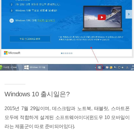
Windows 10 출시일은?
2015년 7월 29일이며, 데스크탑과 노트북, 태블릿, 스마트폰
모두에 적합하게 설계된 소프트웨어이다(윈도우 10 모바일이
라는 제품군이 따로 준비되어있다).