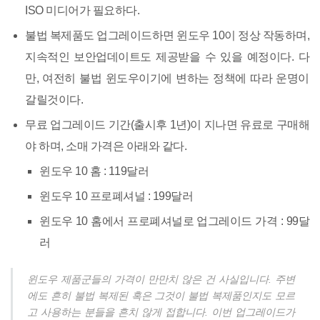
ISO 미디어가 필요하다.
불법 복제품도 업그레이드하면 윈도우 10이 정상 작동하며,
지속적인 보안업데이트도 제공받을 수 있을 예정이다. 다
만, 여전히 불법 윈도우이기에 변하는 정책에 따라 운명이
갈릴것이다.
무료 업그레이드 기간(출시후 1년)이 지나면 유료로 구매해
야 하며, 소매 가격은 아래와 같다.
윈도우 10 홈 : 119달러
윈도우 10 프로폐셔널 : 199달러
윈도우 10 홈에서 프로폐셔널로 업그레이드 가격 : 99달
러
윈도우 제품군들의 가격이 만만치 않은 건 사실입니다. 주변
에도 흔히 불법 복제된 혹은 그것이 불법 복제품인지도 모르
고 사용하는 분들을 흔치 않게 접합니다. 이번 업그레이드가