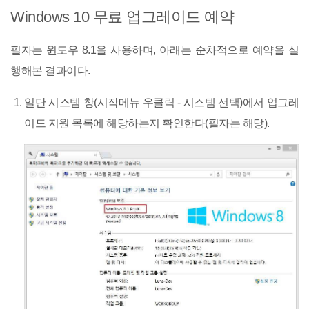
Windows 10 무료 업그레이드 예약
필자는 윈도우 8.1을 사용하며, 아래는 순차적으로 예약을 실
행해본 결과이다.
일단 시스템 창(시작메뉴 우클릭 - 시스템 선택)에서 업그레
이드 지원 목록에 해당하는지 확인한다(필자는 해당).