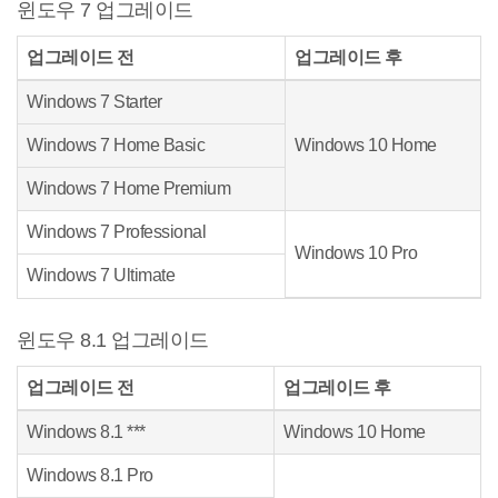
윈도우 7 업그레이드
업그레이드 전
업그레이드 후
Windows 7 Starter
Windows 7 Home Basic
Windows 10 Home
Windows 7 Home Premium
Windows 7 Professional
Windows 10 Pro
Windows 7 Ultimate
윈도우 8.1 업그레이드
업그레이드 전
업그레이드 후
Windows 8.1 ***
Windows 10 Home
Windows 8.1 Pro