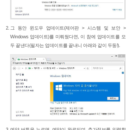
그 동안 윈도우 업데이트(제어판 > 시스템 및 보안 >
Windows 업데이트)를 미뤄뒀다면, 이 참에 업데이트를 모
두 끝낸다(필자는 업데이트를 끝내니 아래와 같이 두둥!).
예약 버튼을 누르면, 예약이 완료되며, 추가정보를 입력할