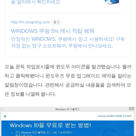
품 알리에서 확인하세요
http://m.coupang.com
광고
WINDOWS 쿠팡 5% 캐시 적립 혜택
안정적인 WINDOWS, 쿠팡에서 믿고 사용하세요! 구독
걱정 없는 영구 소프트웨어, 쿠팡에서 만나보세요.
오늘 문득 작업표시줄에 윈도우 아이콘을 발견했습니다. 뭘까
하고 클릭해봤더니 윈도우즈 무료 업그레이드 예약을 알리는
알림창이였습니다. 관련해서 궁금하실 내용들을 검색하여 모
은 정보를 나열해 봅니다.