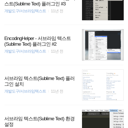
스트(Sublime Text) 플러그인 #3
개발도구/서브라임텍스트
11년 전
EncodingHelper - 서브라임 텍스트
(Sublime Text) 플러그인 #2
개발도구/서브라임텍스트
11년 전
서브라임 텍스트(Sublime Text) 플러
그인 설치
개발도구/서브라임텍스트
11년 전
서브라임 텍스트(Sublime Text) 환경
설정