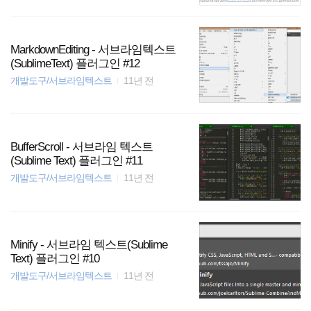
MarkdownEditing - 서브라임텍스트
(SublimeText) 플러그인 #12
개발도구/서브라임텍스트
11년 전
BufferScroll - 서브라임 텍스트
(Sublime Text) 플러그인 #11
개발도구/서브라임텍스트
11년 전
Minify - 서브라임 텍스트(Sublime
Text) 플러그인 #10
개발도구/서브라임텍스트
11년 전