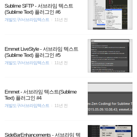
Sublime SFTP - 서브라임 텍스트
(Sublime Text) 플러그인 #6
개발도구/서브라임텍스트
11년 전
Emmet LiveStyle - 서브라임 텍스트
(Sublime Text) 플러그인 #5
개발도구/서브라임텍스트
11년 전
Emmet - 서브라임 텍스트(Sublime
Text) 플러그인 #4
개발도구/서브라임텍스트
11년 전
Side​Bar​Enhancements - 서브라임 텍