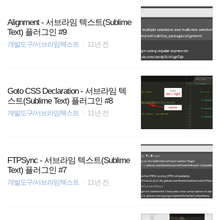
Alignment - 서브라임 텍스트(Sublime
Text) 플러그인 #9
개발도구/서브라임텍스트
11년 전
Goto CSS Declaration - 서브라임 텍
스트(Sublime Text) 플러그인 #8
개발도구/서브라임텍스트
11년 전
FTPSync - 서브라임 텍스트(Sublime
Text) 플러그인 #7
개발도구/서브라임텍스트
11년 전