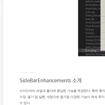
Side​Bar​Enhancements 소개
사이드바의 파일과 폴더에 향상된 기능을 제공한다. 특히 휴지
수정, 열기 및 실행, 새창으로 열기등 다양한 기능이 계속 추
수 있다.