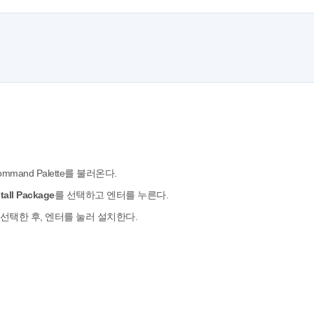
ommand Palette를 불러온다.
tall Package
를 선택하고 엔터를 누른다.
색되면 선택한 후, 엔터를 눌러 설치한다.