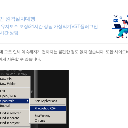
인 원격설치대행
유지보수 보장/24시간 상담 가상악기VST플러그인
4시간 상담
데 그로 인해 익숙해지기 전까지는 불편한 점도 없지 않습니다. 또한 사이드
하게 사용할 수 있습니다.