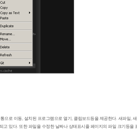
통으로 이동, 설치된 프로그램으로 열기, 클립보드등을 제공한다. 새파일, 새
가되고 있다. 또한 파일을 수정한 날짜나 상태표시줄 페이지의 파일 크기등을