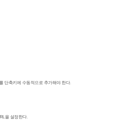
이를 단축키에 수동적으로 추가해야 한다.
RL을 설정한다.