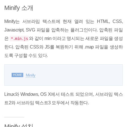
Minify 소개
Minify는 서브라임 텍스트에 현재 열려 있는 HTML, CSS,
Javascript, SVG 파일을 압축하는 플러그인이다. 압축된 파일
은
와 같이 min 이라고 명시되는 새로운 파일을 생성
*.min.js
한다. 압축된 CSS와 JS를 복원하기 위해 .map 파일을 생성하
도록 구성할 수도 있다.
Minify
HOME
Linux와 Windows, OS X에서 테스트 되었으며, 서브라임 텍스
트2와 서브라임 텍스트3 모두에서 작동한다.
Minify 설치