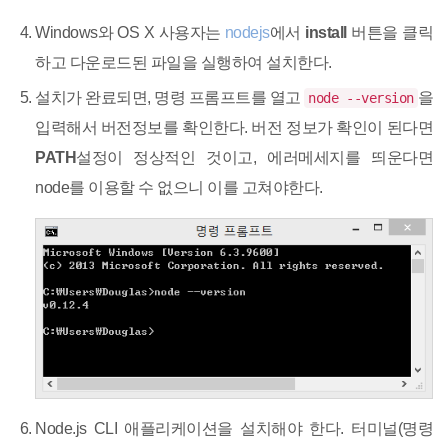
Windows와 OS X 사용자는
nodejs
에서
install
버튼을 클릭
하고 다운로드된 파일을 실행하여 설치한다.
설치가 완료되면, 명령 프롬프트를 열고
을
node --version
입력해서 버전정보를 확인한다. 버전 정보가 확인이 된다면
PATH
설정이 정상적인 것이고, 에러메세지를 띄운다면
node를 이용할 수 없으니 이를 고쳐야한다.
Node.js CLI 애플리케이션을 설치해야 한다. 터미널(명령