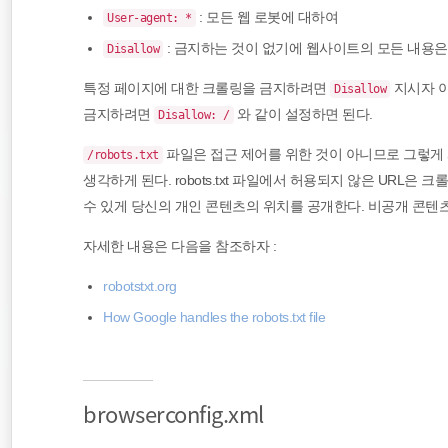
: 모든 웹 로봇에 대하여
User-agent: *
: 금지하는 것이 없기에 웹사이트의 모든 내용은 
Disallow
특정 페이지에 대한 크롤링을 금지하려면
지시자 이
Disallow
금지하려면
와 같이 설정하면 된다.
Disallow: /
파일은 접근 제어를 위한 것이 아니므로 그렇게 
/robots.txt
생각하게 된다. robots.txt 파일에서 허용되지 않은 URL은 
수 있게 당신의 개인 콘텐츠의 위치를 공개한다. 비공개 콘텐
자세한 내용은 다음을 참조하자 :
robotstxt.org
How Google handles the robots.txt file
browserconfig.xml