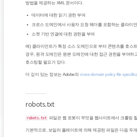
방법을 제공하는 XML 문서이다.
데이터에 대한 읽기 권한 부여
크로스 도메인에서 사용자 요청 헤더를 포함하는 클라이언
소켓 기반 연결에 대한 권한을 부여
예) 클라이언트가 특정 소스 도메인으로 부터 콘텐츠를 호스트
경우, 원격 도메인은 원본 도메인에 대한 접근 권한을 부여하
호스팅할 필요가 있다.
더 깊이 있는 정보는 Adobe의
cross-domain policy file specific
robots.txt
파일은 웹 로봇이 무엇을 웹사이트에서 크롤링 할
robots.txt
기본적으로, 보일러 플레이트에 의해 제공된 파일은 다음 두개