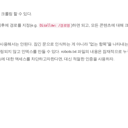
크롤링 할 수 있다.
후에 경로를 지정(e.g.
)하면 되고, 모든 콘텐츠에 대해 
Disallow: /경로명
사용해서는 안된다. 잠긴 문으로 인식하는 게 아니라 "없는 항목"을 나타내
크롤링되지 않고 인덱스를 만들 수 있다. robots.txt 파일의 내용은 잠재적으로 
츠에 대한 액세스를 차단하고자한다면, 대신 적절한 인증을 사용하자.