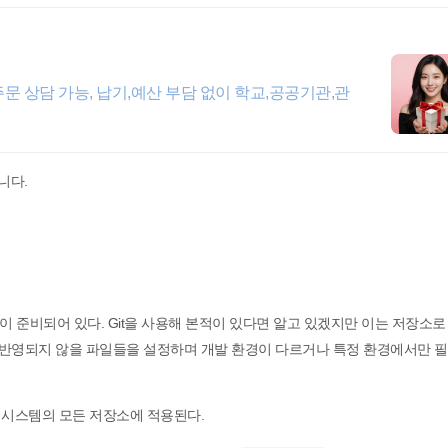
주문 상담 가능, 납기,예산 부담 없이 학교,공공기관,관
니다.
이 준비되어 있다. Git을 사용해 본적이 있다면 알고 있겠지만 이는 저장소로
에 반영되지 않을 파일들을 설정하며 개발 환경이 다르거나 특정 환경에서만 
 시스템의 모든 저장소에 적용된다.