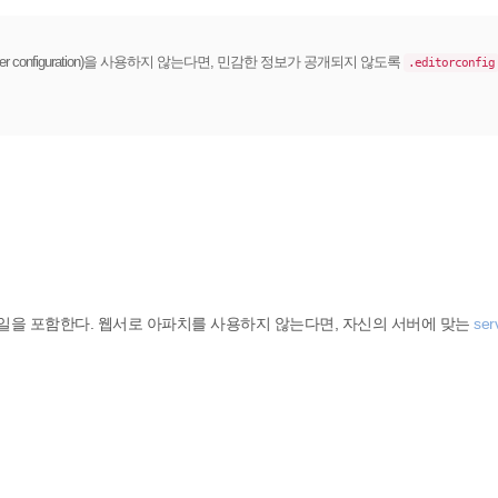
configuration)을 사용하지 않는다면, 민감한 정보가 공개되지 않도록
.editorconfig
일을 포함한다. 웹서로 아파치를 사용하지 않는다면, 자신의 서버에 맞는
ser