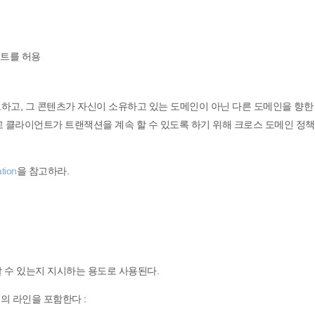
트를 허용
하고, 그 콘텐츠가 자신이 소유하고 있는 도메인이 아닌 다른 도메인을 향한
고 클라이언트가 트랜잭션을 계속 할 수 있도록 하기 위해 크로스 도메인 정
ation
을 참고하라.
 수 있는지 지시하는 용도로 사용된다.
의 라인을 포함한다 :