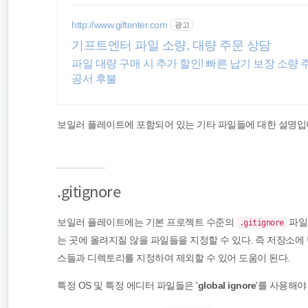
CentOS
http://www.giftenter.com
광고
기프트엔터 파일 소량, 대량 주문 상담
server
파일 대량 구매 시 추가 할인! 빠른 납기 보장 소량 
공서 후불
jQuery
보일러 플레이트에 포함되어 있는 기타 파일들에 대한 설명입
.gitignore
보일러 플레이트에는 기본 프로젝트 수준의
파일
.gitignore
는 곳에 올려지질 않을 파일들을 지정할 수 있다. 즉 저장소
스들과 디렉토리를 지정하여 제외할 수 있어 도움이 된다.
특정 OS 및 특정 에디터 파일들은 '
global ignore
'를 사용해야