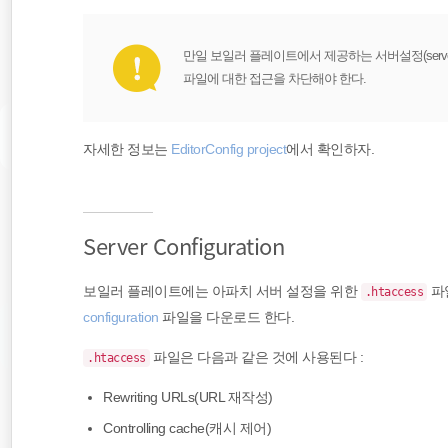
만일 보일러 플레이트에서 제공하는 서버설정(server 
파일에 대한 접근을 차단해야 한다.
자세한 정보는
EditorConfig project
에서 확인하자.
Server Configuration
보일러 플레이트에는 아파치 서버 설정을 위한
파
.htaccess
configuration
파일을 다운로드 한다.
파일은 다음과 같은 것에 사용된다 :
.htaccess
Rewriting URLs(URL 재작성)
Controlling cache(캐시 제어)