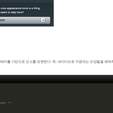
 테마를 기반으로 요소를 표현한다. 즉, 네이티브로 지원되는 모양들을 해제
rome */