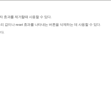
자 효과를 제거할때 사용할 수 있다.
 값이나 reset 효과를 나타내는 버튼을 삭제하는 데 사용할 수 있다.
다.