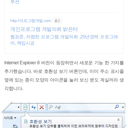
루션
http://프로그램개발.com
광고
개인프로그램 개발의뢰 밝은터
웹표준, 저렴한 프로그램 개발의뢰 ,20년경력 프로그래
머, 책임시공
Internet Explorer 8 버전이 등장하면서 새로운 기능 한 가지를
추가했습니다. 바로 호환성 보기 버튼인데, 이미 주소 표시줄
옆에 있는 종이 모양의 아이콘을 눌러 보신 분도 계실꺼라 생
각합니다.