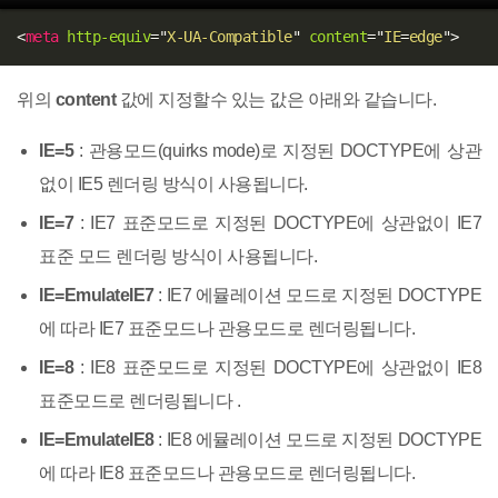
<
meta
http-equiv
=
"
X-UA-Compatible
"
content
=
"
IE
=
edge
"
>
위의
content
값에 지정할수 있는 값은 아래와 같습니다.
IE=5
: 관용모드(quirks mode)로 지정된 DOCTYPE에 상관
없이 IE5 렌더링 방식이 사용됩니다.
IE=7
: IE7 표준모드로 지정된 DOCTYPE에 상관없이 IE7
표준 모드 렌더링 방식이 사용됩니다.
IE=EmulateIE7
: IE7 에뮬레이션 모드로 지정된 DOCTYPE
에 따라 IE7 표준모드나 관용모드로 렌더링됩니다.
IE=8
: IE8 표준모드로 지정된 DOCTYPE에 상관없이 IE8
표준모드로 렌더링됩니다 .
IE=EmulateIE8
: IE8 에뮬레이션 모드로 지정된 DOCTYPE
에 따라 IE8 표준모드나 관용모드로 렌더링됩니다.