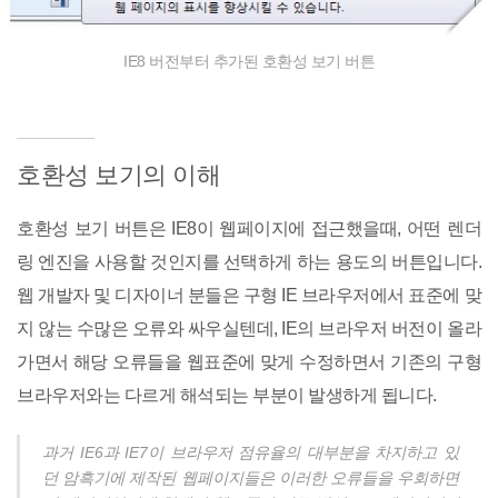
IE8 버전부터 추가된 호환성 보기 버튼
호환성 보기의 이해
호환성 보기 버튼은 IE8이 웹페이지에 접근했을때, 어떤 렌더
링 엔진을 사용할 것인지를 선택하게 하는 용도의 버튼입니다.
웹 개발자 및 디자이너 분들은 구형 IE 브라우저에서 표준에 맞
지 않는 수많은 오류와 싸우실텐데, IE의 브라우저 버전이 올라
가면서 해당 오류들을 웹표준에 맞게 수정하면서 기존의 구형
브라우저와는 다르게 해석되는 부분이 발생하게 됩니다.
과거 IE6과 IE7이 브라우저 점유율의 대부분을 차지하고 있
던 암흑기에 제작된 웹페이지들은 이러한 오류들을 우회하면