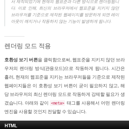
서 제작되었기에 현재의 웹표준과 다른 방식으로 렌더링됩니
다. 이로 인해, 최신의 브라우저에서 웹표준을 지키지 않던
브라우저를 기준으로 제작된 웹페이지를 방문하게 되면 레이
아웃이 깨지거나 작동하지 않는 기능이 발생하게 됩니다.
렌더링 모드 적용
호환성 보기 버튼
을 클릭함으로써, 웹표준을 지키지 않던 브라
우저의 렌더링 방식(관용모드)으로 작동하게 됩니다. 시간은
흘러, 현재의 웹표준을 지키는 브라우저들을 기준으로 제작된
웹페이지들은 이 호환성 보기 버튼이 굳이 필요하지 않고, 해
당 브라우저의 최신 렌더링 모드로 작동하게 강제할 필요가 생
겼습니다. 아래와 같이
태그를 사용해서 어떤 렌더링
<meta>
엔진을 사용할 것인지 전달할 수 있습니다.
HTML